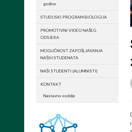
godine
STUDIJSKI PROGRAM BIOLOGIJA
PROMOTIVNI VIDEO NAŠEG
ODSJEKA
MOGUĆNOST ZAPOŠLJAVANJA
NAŠIH STUDENATA
NAŠI STUDENTI (ALUMNISTI)
KONTAKT
Nastavno osoblje