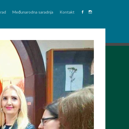
 rad
Međunarodna saradnja
Kontakt
Facebook
Instagram