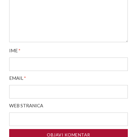
IME
*
EMAIL
*
WEB STRANICA