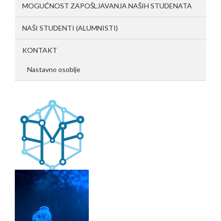
MOGUĆNOST ZAPOŠLJAVANJA NAŠIH STUDENATA
NAŠI STUDENTI (ALUMNISTI)
KONTAKT
Nastavno osoblje