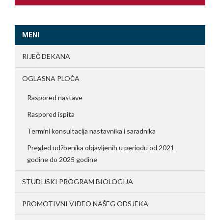
MENI
RIJEČ DEKANA
OGLASNA PLOČA
Raspored nastave
Raspored ispita
Termini konsultacija nastavnika i saradnika
Pregled udžbenika objavljenih u periodu od 2021
godine do 2025 godine
STUDIJSKI PROGRAM BIOLOGIJA
PROMOTIVNI VIDEO NAŠEG ODSJEKA